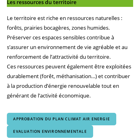
Les ressources du territoire
Le territoire est riche en ressources naturelles :
forêts, prairies bocagères, zones humides.
Préserver ces espaces sensibles contribue à
s’assurer un environnement de vie agréable et au
renforcement de l’attractivité du territoire.
Ces ressources peuvent également être exploitées
durablement (forêt, méthanisation…) et contribuer
à la production d’énergie renouvelable tout en
générant de l’activité économique.
APPROBATION DU PLAN CLIMAT AIR ENERGIE
EVALUATION ENVIRONNEMENTALE