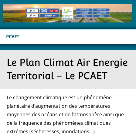
PCAET
Le Plan Climat Air Energie
Territorial – Le PCAET
Le changement climatique est un phénomène
planétaire d’augmentation des températures
moyennes des océans et de l’atmosphère ainsi que
de la fréquence des phénomènes climatiques
extrêmes (sécheresses, inondations…).