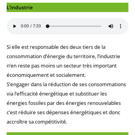
L’industrie
Si elle est responsable des deux tiers de la
consommation d’énergie du territoire, l’industrie
n’en reste pas moins un secteur très important
économiquement et socialement.
S’engager dans la réduction de ses consommations
via l’efficacité énergétique et substituer les
énergies fossiles par des énergies renouvelables
c’est réduire ses dépenses énergétiques et donc
accroître sa compétitivité.