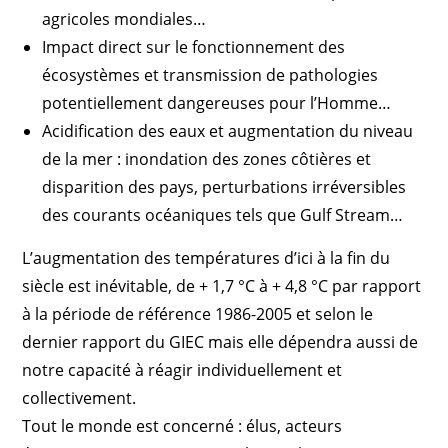
agricoles mondiales…
Impact direct sur le fonctionnement des
écosystèmes et transmission de pathologies
potentiellement dangereuses pour l’Homme…
Acidification des eaux et augmentation du niveau
de la mer : inondation des zones côtières et
disparition des pays, perturbations irréversibles
des courants océaniques tels que Gulf Stream…
L’augmentation des températures d’ici à la fin du
siècle est inévitable, de + 1,7 °C à + 4,8 °C par rapport
à la période de référence 1986-2005 et selon le
dernier rapport du GIEC mais elle dépendra aussi de
notre capacité à réagir individuellement et
collectivement.
Tout le monde est concerné : élus, acteurs