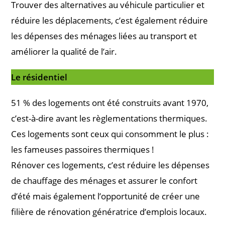
Trouver des alternatives au véhicule particulier et
réduire les déplacements, c’est également réduire
les dépenses des ménages liées au transport et
améliorer la qualité de l’air.
Le résidentiel
51 % des logements ont été construits avant 1970,
c’est-à-dire avant les règlementations thermiques.
Ces logements sont ceux qui consomment le plus :
les fameuses passoires thermiques !
Rénover ces logements, c’est réduire les dépenses
de chauffage des ménages et assurer le confort
d’été mais également l’opportunité de créer une
filière de rénovation génératrice d’emplois locaux.