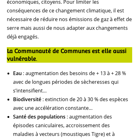
économiques, citoyens. Pour limiter les
conséquences de ce changement climatique, il est
nécessaire de réduire nos émissions de gaz à effet de
serre mais aussi de nous adapter aux changements
déjà engagés.
La Communauté de Communes est elle aussi
vulnérable
.
Eau
: augmentation des besoins de + 13 à + 28 %
avec de longues périodes de sècheresses qui
s’intensifient…
Biodiversité
: extinction de 20 à 30 % des espèces
avec une accélération constante…
Santé des populations
: augmentation des
épisodes caniculaires, accroissement des
maladies à vecteurs (moustiques Tigre) et à