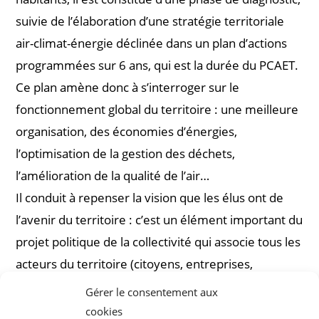
suivie de l’élaboration d’une stratégie territoriale
air-climat-énergie déclinée dans un plan d’actions
programmées sur 6 ans, qui est la durée du PCAET.
Ce plan amène donc à s’interroger sur le
fonctionnement global du territoire : une meilleure
organisation, des économies d’énergies,
l’optimisation de la gestion des déchets,
l’amélioration de la qualité de l’air…
Il conduit à repenser la vision que les élus ont de
l’avenir du territoire : c’est un élément important du
projet politique de la collectivité qui associe tous les
acteurs du territoire (citoyens, entreprises,
associations…).
Gérer le consentement aux
cookies