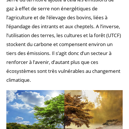
gaz à effet de serre non énergétiques de
l’agriculture et de l’élevage des bovins, liées à
l’épandage des intrants et aux cheptels. A l’inverse,
l’utilisation des terres, les cultures et la forêt (UTCF)
stockent du carbone et compensent environ un
tiers des émissions. Il s’agit donc d’un secteur à
renforcer à l’avenir, d’autant plus que ces
écosystèmes sont très vulnérables au changement
climatique.