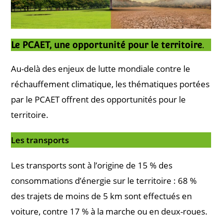
Le PCAET, une opportunité pour le territoire
.
Au-delà des enjeux de lutte mondiale contre le
réchauffement climatique, les thématiques portées
par le PCAET offrent des opportunités pour le
territoire.
Les transports
Les transports sont à l’origine de 15 % des
consommations d’énergie sur le territoire : 68 %
des trajets de moins de 5 km sont effectués en
voiture, contre 17 % à la marche ou en deux-roues.