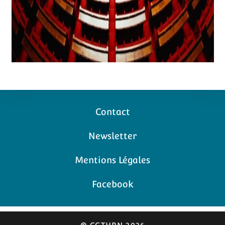
Contact
Newsletter
Mentions Légales
Facebook