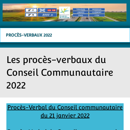
PROCÈS-VERBAUX 2022
Les procès-verbaux du
Conseil Communautaire
2022
Procès-Verbal du Conseil communautaire
du 21 janvier 2022