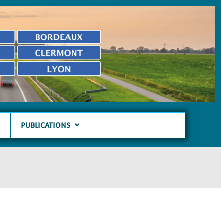
PUBLICATIONS