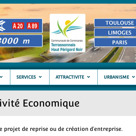
SERVICES
ATTRACTIVITE
URBANISME
tivité Economique
projet de reprise ou de création d’entreprise.