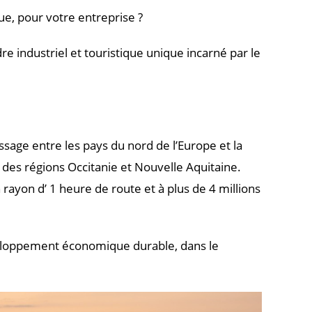
ue, pour votre entreprise ?
 industriel et touristique unique incarné par le
ssage entre les pays du nord de l’Europe et la
r des régions Occitanie et Nouvelle Aquitaine.
ayon d’ 1 heure de route et à plus de 4 millions
éve­loppement économique durable, dans le