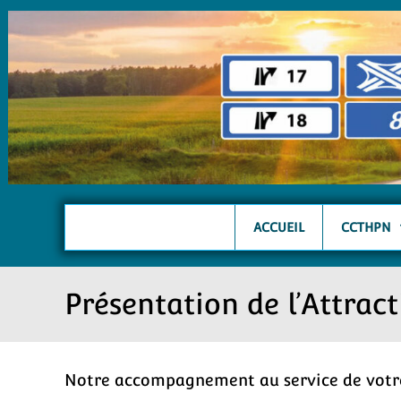
ACCUEIL
CCTHPN
Présentation de l’Attrac
Notre accompagnement au service de votre 