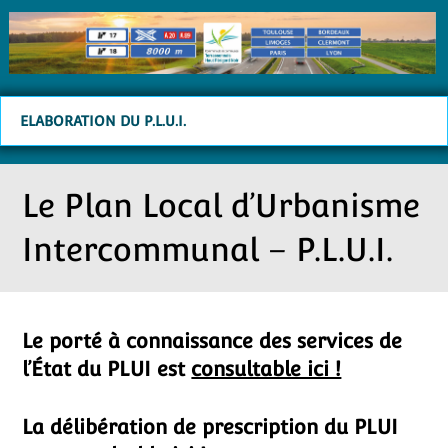
ELABORATION DU P.L.U.I.
Le Plan Local d’Urbanisme
Intercommunal – P.L.U.I.
Le porté à connaissance des services de
l’État du PLUI est
consultable ici !
La délibération de prescription du PLUI