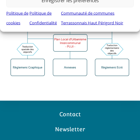
Enregistrer les préférences
Politique de
Politique de
Communauté de communes
cookies
Confidentialité
Terrassonnais Haut Périgord Noir
Contact
Newsletter